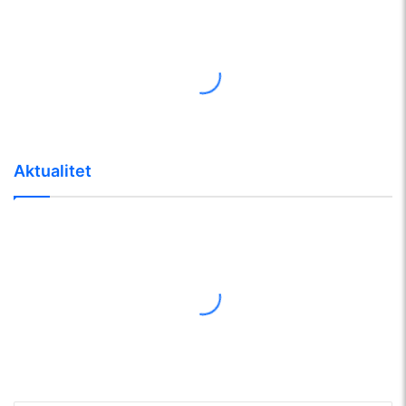
Aktualitet