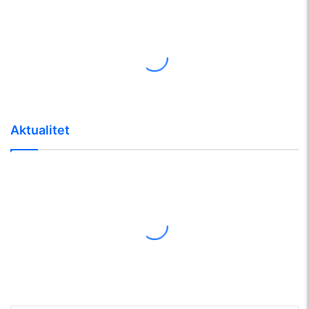
Aktualitet